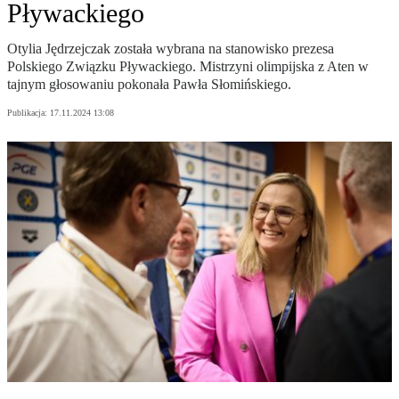
Pływackiego
Otylia Jędrzejczak została wybrana na stanowisko prezesa
Polskiego Związku Pływackiego. Mistrzyni olimpijska z Aten w
tajnym głosowaniu pokonała Pawła Słomińskiego.
Publikacja:
17.11.2024 13:08