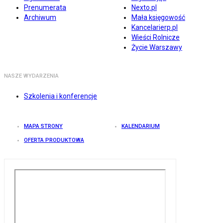
Prenumerata
Nexto.pl
Archiwum
Mała księgowość
Kancelarierp.pl
Wieści Rolnicze
Życie Warszawy
NASZE WYDARZENIA
Szkolenia i konferencje
MAPA STRONY
KALENDARIUM
OFERTA PRODUKTOWA