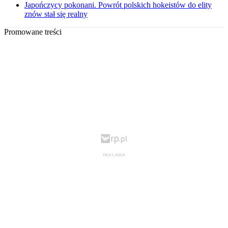
Japończycy pokonani. Powrót polskich hokeistów do elity
znów stał się realny
Promowane treści