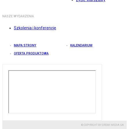
NASZE WYDARZENIA
Szkolenia i konferencje
MAPA STRONY
KALENDARIUM
OFERTA PRODUKTOWA
© COPYRIGHT BY GREMI MEDIA SA