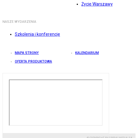
Życie Warszawy
NASZE WYDARZENIA
Szkolenia i konferencje
MAPA STRONY
KALENDARIUM
OFERTA PRODUKTOWA