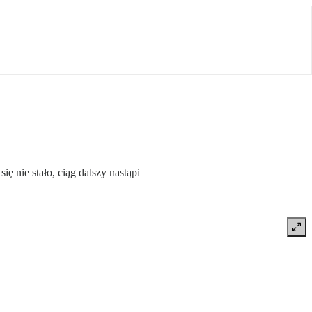
ę nie stało, ciąg dalszy nastąpi