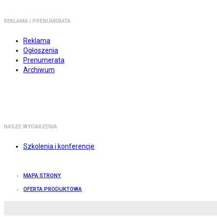
REKLAMA I PRENUMERATA
Reklama
Ogłoszenia
Prenumerata
Archiwum
NASZE WYDARZENIA
Szkolenia i konferencje
MAPA STRONY
OFERTA PRODUKTOWA