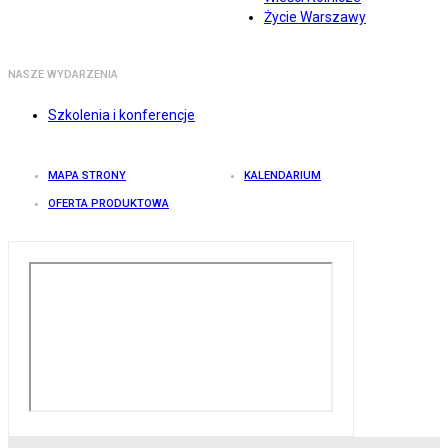
Życie Warszawy
NASZE WYDARZENIA
Szkolenia i konferencje
MAPA STRONY
KALENDARIUM
OFERTA PRODUKTOWA