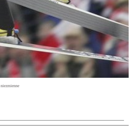
ą niezmienne