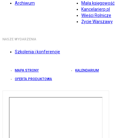
Archiwum
Mała księgowość
Kancelarierp.pl
Wieści Rolnicze
Życie Warszawy
NASZE WYDARZENIA
Szkolenia i konferencje
MAPA STRONY
KALENDARIUM
OFERTA PRODUKTOWA