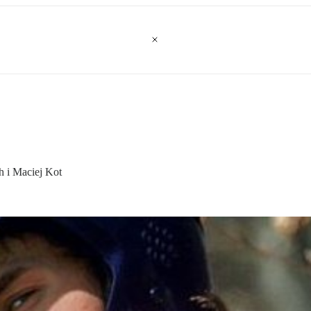
h i Maciej Kot