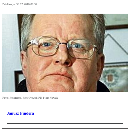
Publikacja:
30.12.2010 00:32
Foto: Fotorzepa, Piotr Nowak PN Piotr Nowak
Janusz Pindera