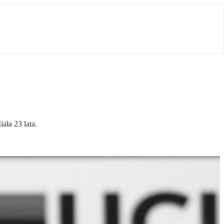
ała 23 lata.