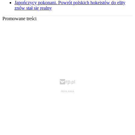
Japończycy pokonani. Powrót polskich hokeistów do elity
znów stał się realny
Promowane treści