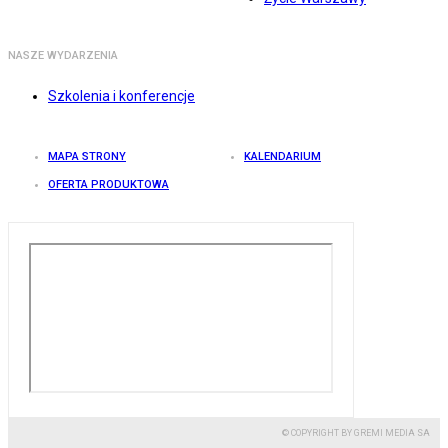
NASZE WYDARZENIA
Szkolenia i konferencje
MAPA STRONY
KALENDARIUM
OFERTA PRODUKTOWA
© COPYRIGHT BY GREMI MEDIA SA