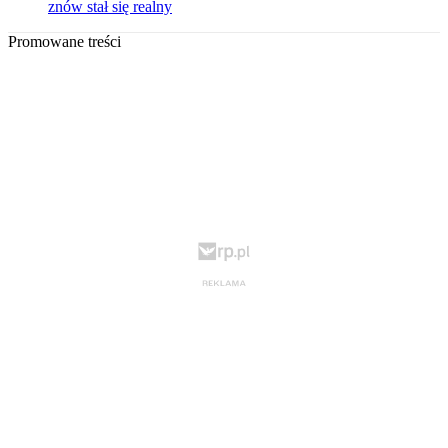
znów stał się realny
Promowane treści