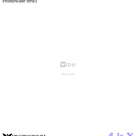
Promowane treści