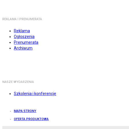
REKLAMA I PRENUMERATA
Reklama
Ogłoszenia
Prenumerata
Archiwum
NASZE WYDARZENIA
Szkolenia i konferencje
MAPA STRONY
OFERTA PRODUKTOWA