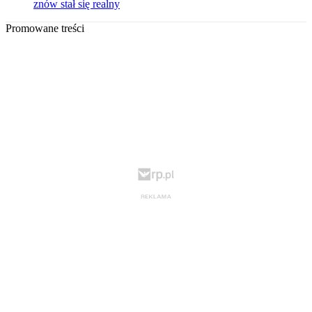
znów stał się realny
Promowane treści