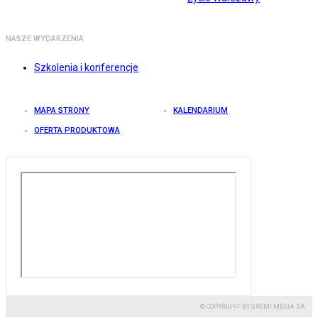
NASZE WYDARZENIA
Szkolenia i konferencje
MAPA STRONY
KALENDARIUM
OFERTA PRODUKTOWA
© COPYRIGHT BY GREMI MEDIA SA