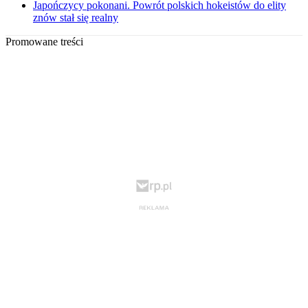
Japończycy pokonani. Powrót polskich hokeistów do elity
znów stał się realny
Promowane treści