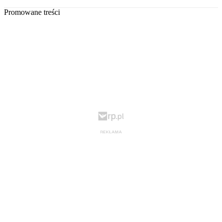
Promowane treści