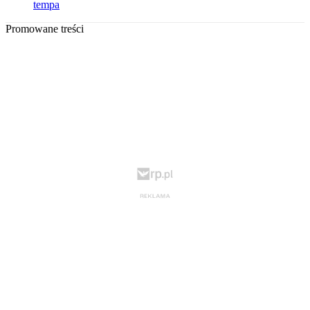
tempa
Promowane treści