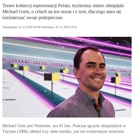
Trener kobiecej reprezentacji Polski, trzykrotny mistrz olimpijski
Michael Greis, o celach na ten sezon i o tym, dlaczego stara się
rozśmieszać swoje podopieczne.
Aktualizacja:
02.12.2019 20:46
Publikacja:
02.12.2019 19:11
Michael Greis jest Niemcem, ma 43 lata. Podczas igrzysk olimpijskich w
Turynie (2006) zdobył trzy złote medale, jest też trzykrotnym mistrzem