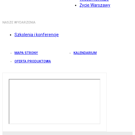
Życie Warszawy
NASZE WYDARZENIA
Szkolenia i konferencje
MAPA STRONY
KALENDARIUM
OFERTA PRODUKTOWA