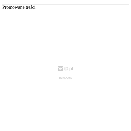
Promowane treści