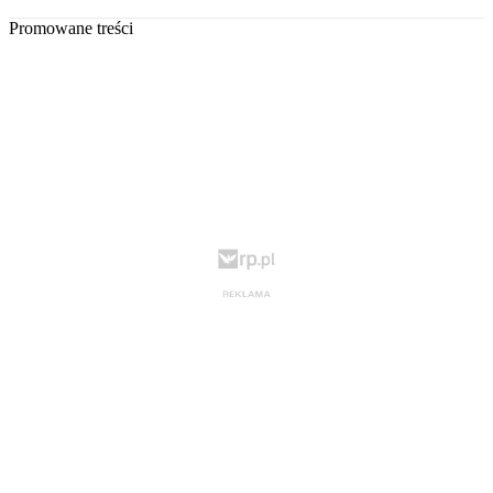
Promowane treści