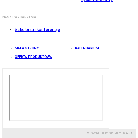
NASZE WYDARZENIA
Szkolenia i konferencje
MAPA STRONY
KALENDARIUM
OFERTA PRODUKTOWA
© COPYRIGHT BY GREMI MEDIA SA