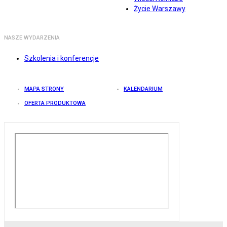
Życie Warszawy
NASZE WYDARZENIA
Szkolenia i konferencje
MAPA STRONY
KALENDARIUM
OFERTA PRODUKTOWA