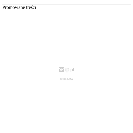
Promowane treści