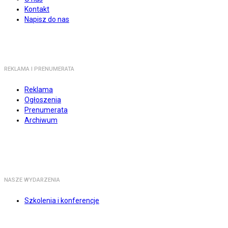
Kontakt
Napisz do nas
REKLAMA I PRENUMERATA
Reklama
Ogłoszenia
Prenumerata
Archiwum
NASZE WYDARZENIA
Szkolenia i konferencje