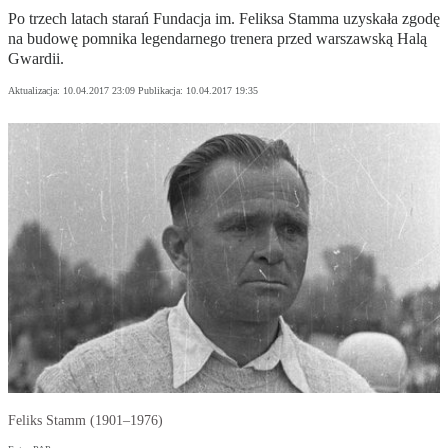
Po trzech latach starań Fundacja im. Feliksa Stamma uzyskała zgodę
na budowę pomnika legendarnego trenera przed warszawską Halą
Gwardii.
Aktualizacja:
10.04.2017 23:09
Publikacja:
10.04.2017 19:35
Feliks Stamm (1901–1976)