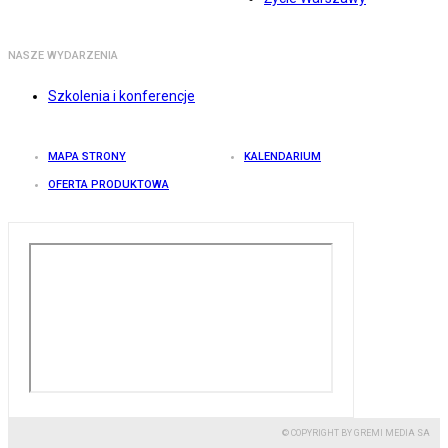
NASZE WYDARZENIA
Szkolenia i konferencje
MAPA STRONY
KALENDARIUM
OFERTA PRODUKTOWA
© COPYRIGHT BY GREMI MEDIA SA