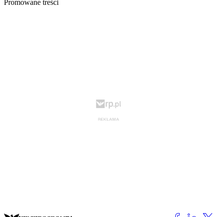
Promowane treści