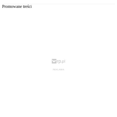
Promowane treści