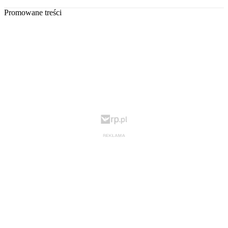
Promowane treści