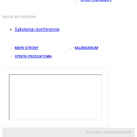
NASZE WYDARZENIA
Szkolenia i konferencje
MAPA STRONY
KALENDARIUM
OFERTA PRODUKTOWA
© COPYRIGHT BY GREMI MEDIA SA