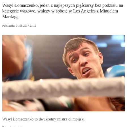
Wasyl Łomaczenko, jeden z najlepszych pięściarzy bez podziału na
kategorie wagowe, walczy w sobotę w Los Angeles z Miguelem
Marriagą.
Publikacja:
01.08.2017 21:19
Wasyl Łomaczenko to dwukrotny mistrz olimpijski.