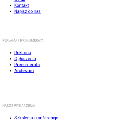
Kontakt
Napisz do nas
REKLAMA I PRENUMERATA
Reklama
Ogłoszenia
Prenumerata
Archiwum
NASZE WYDARZENIA
Szkolenia i konferencje