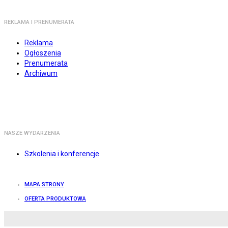
REKLAMA I PRENUMERATA
Reklama
Ogłoszenia
Prenumerata
Archiwum
NASZE WYDARZENIA
Szkolenia i konferencje
MAPA STRONY
OFERTA PRODUKTOWA