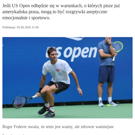
Jeśli US Open odbędzie się w warunkach, o których pisze już
amerykańska prasa, mogą to być rozgrywki aseptyczne
emocjonalnie i sportowo.
Publikacja:
03.06.2020 21:00
Roger Federer uważa, że tenis jest ważny, ale zdrowie ważniejsze