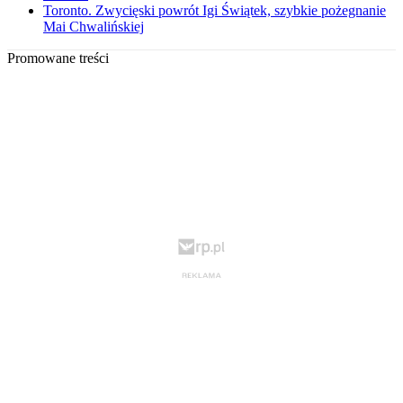
Toronto. Zwycięski powrót Igi Świątek, szybkie pożegnanie
Mai Chwalińskiej
Promowane treści