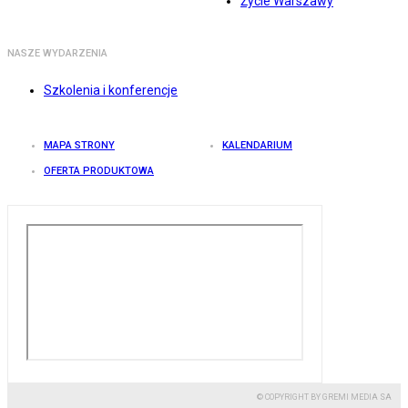
Życie Warszawy
NASZE WYDARZENIA
Szkolenia i konferencje
MAPA STRONY
KALENDARIUM
OFERTA PRODUKTOWA
© COPYRIGHT BY GREMI MEDIA SA