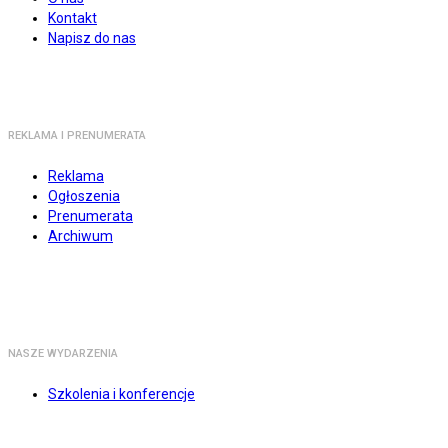
Kontakt
Napisz do nas
REKLAMA I PRENUMERATA
Reklama
Ogłoszenia
Prenumerata
Archiwum
NASZE WYDARZENIA
Szkolenia i konferencje