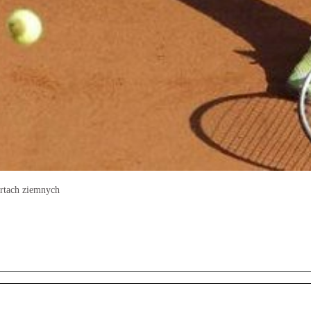
ortach ziemnych