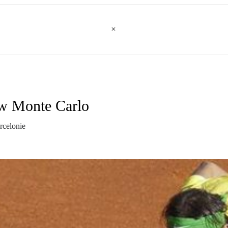
 w Monte Carlo
rcelonie