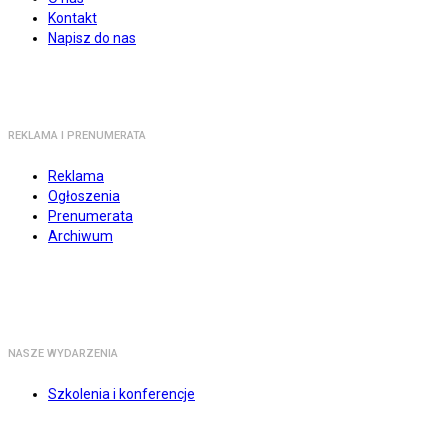
Kontakt
Napisz do nas
REKLAMA I PRENUMERATA
Reklama
Ogłoszenia
Prenumerata
Archiwum
NASZE WYDARZENIA
Szkolenia i konferencje