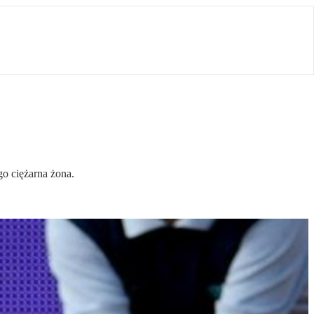
go ciężarna żona.