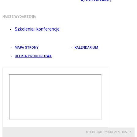
NASZE WYDARZENIA
Szkolenia i konferencje
MAPA STRONY
KALENDARIUM
OFERTA PRODUKTOWA
© COPYRIGHT BY GREMI MEDIA SA