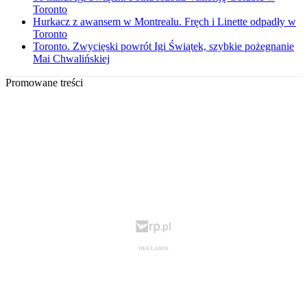
Toronto
Hurkacz z awansem w Montrealu. Fręch i Linette odpadły w
Toronto
Toronto. Zwycięski powrót Igi Świątek, szybkie pożegnanie
Mai Chwalińskiej
Promowane treści