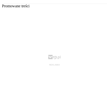
Promowane treści