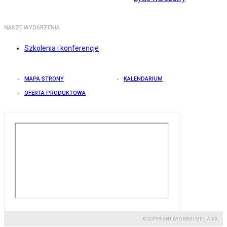
NASZE WYDARZENIA
Szkolenia i konferencje
MAPA STRONY
KALENDARIUM
OFERTA PRODUKTOWA
© COPYRIGHT BY GREMI MEDIA SA