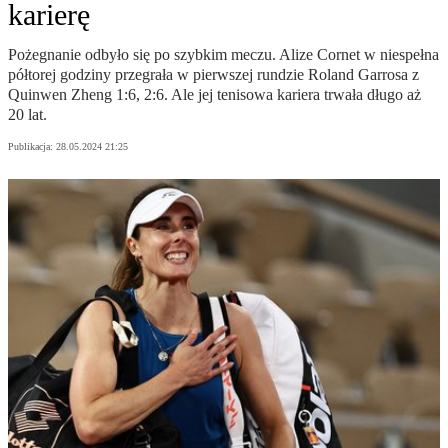
karierę
Pożegnanie odbyło się po szybkim meczu. Alize Cornet w niespełna
półtorej godziny przegrała w pierwszej rundzie Roland Garrosa z
Quinwen Zheng 1:6, 2:6. Ale jej tenisowa kariera trwała długo aż
20 lat.
Publikacja:
28.05.2024 21:25