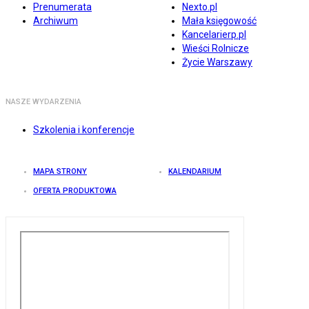
Prenumerata
Nexto.pl
Archiwum
Mała księgowość
Kancelarierp.pl
Wieści Rolnicze
Życie Warszawy
NASZE WYDARZENIA
Szkolenia i konferencje
MAPA STRONY
KALENDARIUM
OFERTA PRODUKTOWA