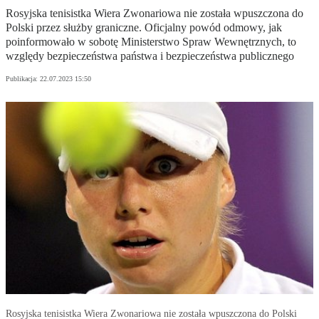
Rosyjska tenisistka Wiera Zwonariowa nie została wpuszczona do
Polski przez służby graniczne. Oficjalny powód odmowy, jak
poinformowało w sobotę Ministerstwo Spraw Wewnętrznych, to
względy bezpieczeństwa państwa i bezpieczeństwa publicznego
Publikacja:
22.07.2023 15:50
Rosyjska tenisistka Wiera Zwonariowa nie została wpuszczona do Polski