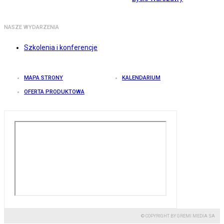
NASZE WYDARZENIA
Szkolenia i konferencje
MAPA STRONY
KALENDARIUM
OFERTA PRODUKTOWA
© COPYRIGHT BY GREMI MEDIA SA