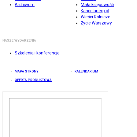
Archiwum
Mała księgowość
Kancelarierp.pl
Wieści Rolnicze
Życie Warszawy
NASZE WYDARZENIA
Szkolenia i konferencje
MAPA STRONY
KALENDARIUM
OFERTA PRODUKTOWA