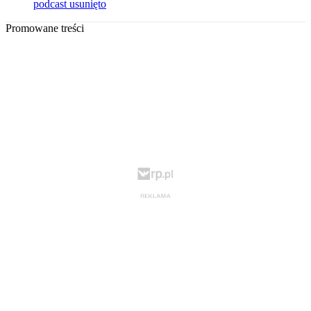
podcast usunięto
Promowane treści