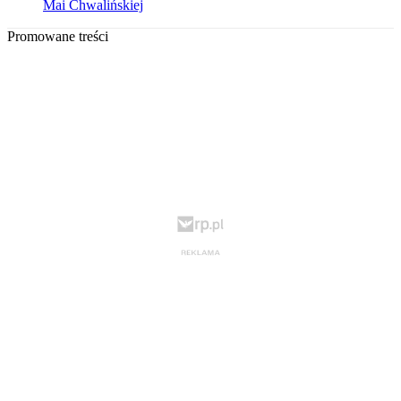
Mai Chwalińskiej
Promowane treści