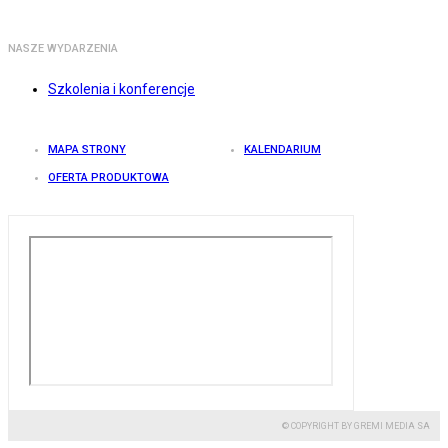
NASZE WYDARZENIA
Szkolenia i konferencje
MAPA STRONY
KALENDARIUM
OFERTA PRODUKTOWA
© COPYRIGHT BY GREMI MEDIA SA