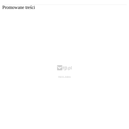
Promowane treści